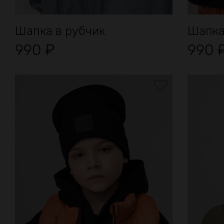
Шапка в рубчик
Шапка 
990
₽
990