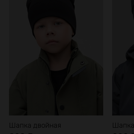
Шапка двойная
Шапка