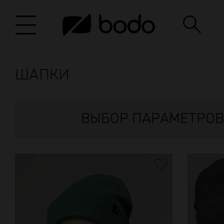
ШАПКИ
ВЫБОР ПАРАМЕТРОВ