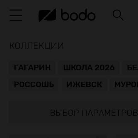
КОЛЛЕКЦИИ
ГАГАРИН
ШКОЛА 2026
Б
РОССОШЬ
ИЖЕВСК
МУРО
ВЫБОР ПАРАМЕТРОВ