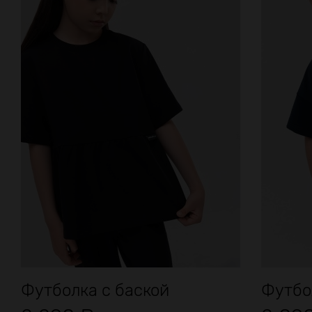
Футболка с баской
Футбол