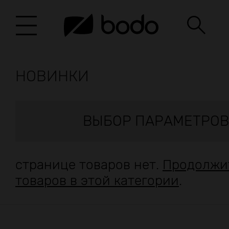
НОВИНКИ
ВЫБОР ПАРАМЕТРОВ
странице товаров нет.
Продолжи
товаров в этой категории
.