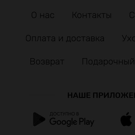
О нас
Контакты
С
Оплата и доставка
Ух
Возврат
Подарочный
НАШЕ ПРИЛОЖЕ