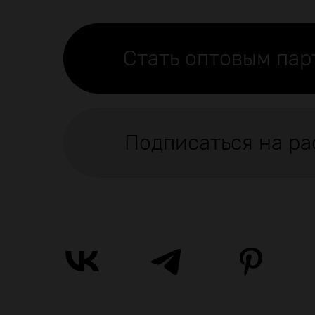
Стать оптовым па
Подписаться на ра