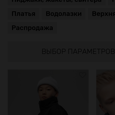
Платья
Водолазки
Верхн
Распродажа
ВЫБОР ПАРАМЕТРОВ