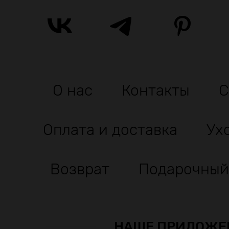
О нас
Контакты
С
Оплата и доставка
Ух
Возврат
Подарочный
НАШЕ ПРИЛОЖЕ