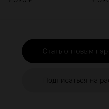
Стать оптовым па
Подписаться на ра