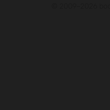
© 2009–2026 bod