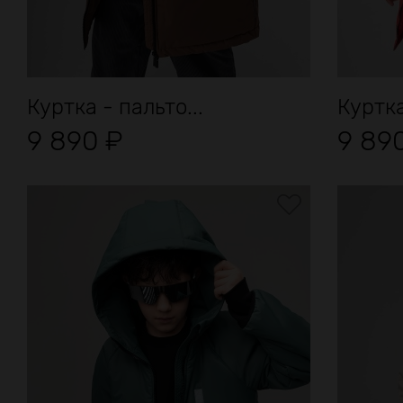
Куртка - пальто...
Куртка
9 890
₽
9 89