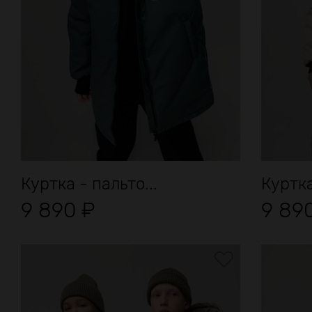
Куртка - пальто...
Куртка
9 890
₽
9 89