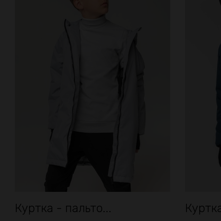
Куртка - пальто...
Куртка