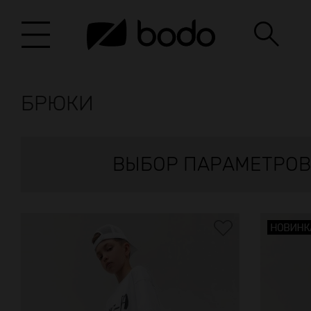
БРЮКИ
ВЫБОР ПАРАМЕТРОВ