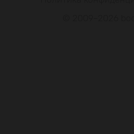
© 2009–2026 bod