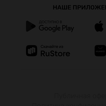
НАШЕ ПРИЛОЖЕ
Публичная офе
Политика конфиденц