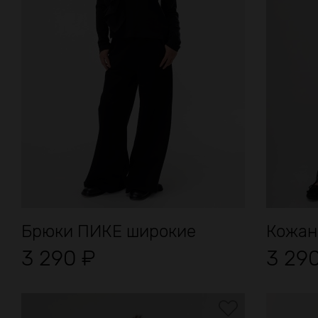
Брюки ПИКЕ широкие
Кожан
3 290
₽
3 29