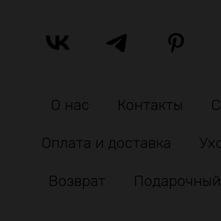
О нас
Контакты
С
Оплата и доставка
Ух
Возврат
Подарочный