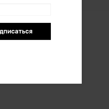
Политика конфиденциальности
© 2009–2026 bodo.su