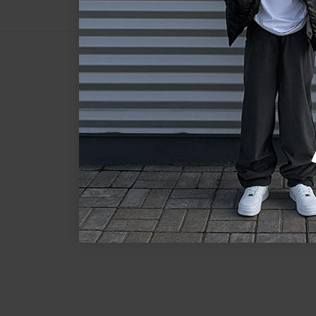
Подарочный сертификат
НАШЕ ПРИЛОЖЕНИЕ