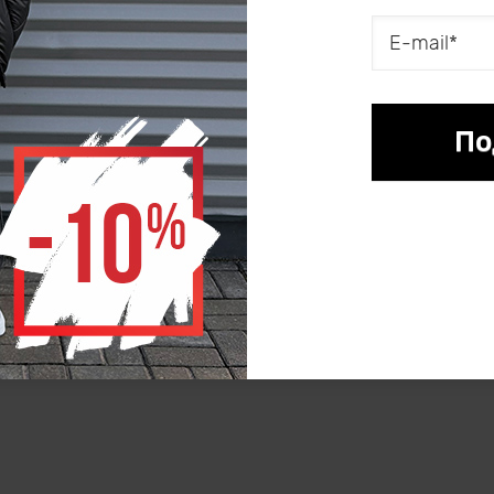
Публичная оферта