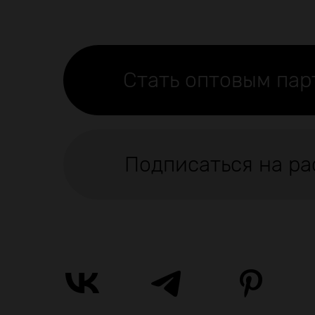
Стать оптовым па
Подписаться на ра