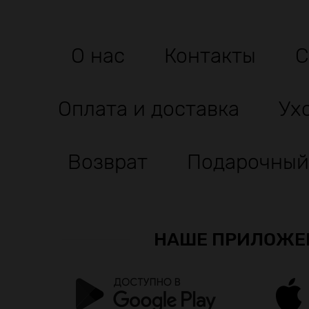
О нас
Контакты
С
Оплата и доставка
Ух
Возврат
Подарочный
НАШЕ ПРИЛОЖЕ