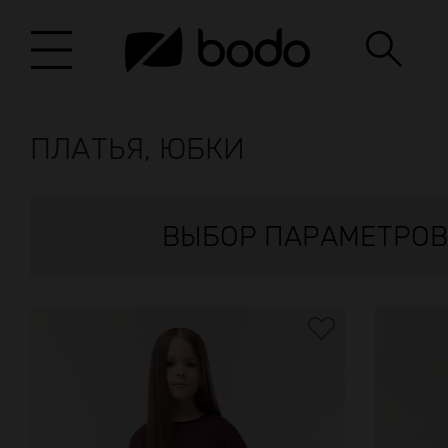
ПЛАТЬЯ, ЮБКИ
ВЫБОР ПАРАМЕТРОВ