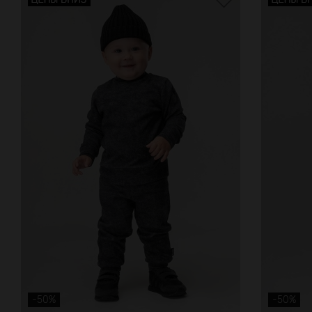
-50%
-50%