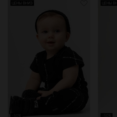
-50%
-50%