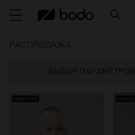
РАСПРОДАЖА
ВЫБОР ПАРАМЕТРОВ