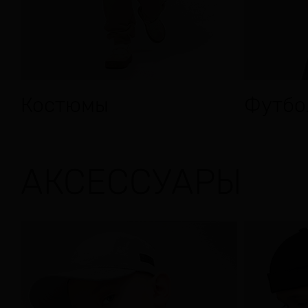
Костюмы
Футбо
АКСЕССУАРЫ