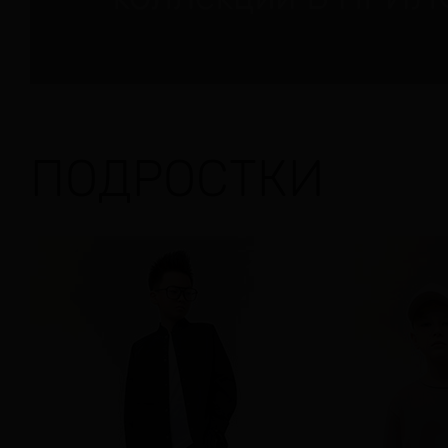
ПОДРОСТКИ