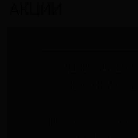
АКЦИИ