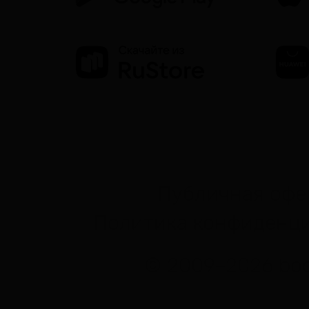
Публичная офе
Политика конфиденц
© 2009–2026 bod