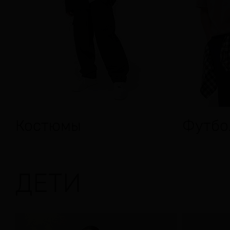
Костюмы
Футбо
ДЕТИ