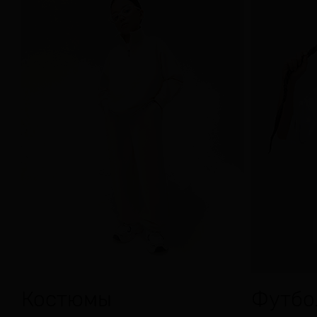
Костюмы
Футбо