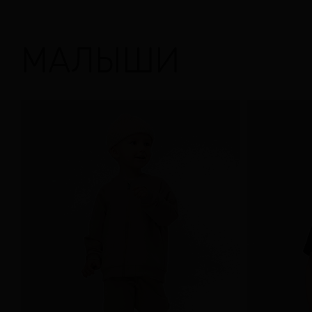
МАЛЫШИ