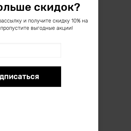
ольше скидок?
ассылку и получите скидку 10% на
 пропустите выгодные акции!