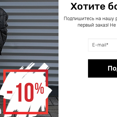
Хотите б
Подпишитесь на нашу р
первый заказ! Не