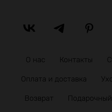
О нас
Контакты
С
Оплата и доставка
Ух
Возврат
Подарочный