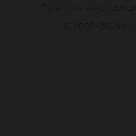
Политика конфиденц
© 2009–2026 bod