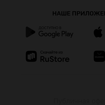
НАШЕ ПРИЛОЖЕ
Публичная офе