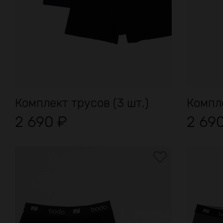
Комплект трусов (3 шт.)
Компле
2 690
₽
2 69