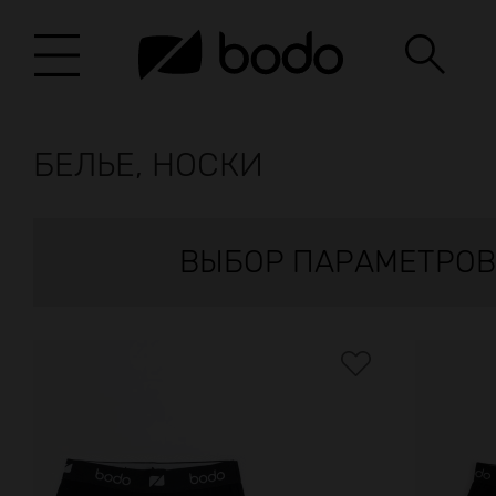
БЕЛЬЕ, НОСКИ
ВЫБОР ПАРАМЕТРОВ