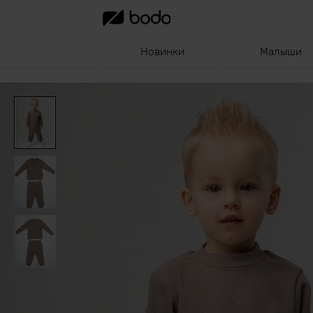
Новинки
Малыши