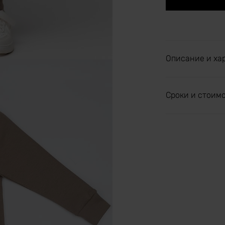
Описание и ха
Сроки и стоим