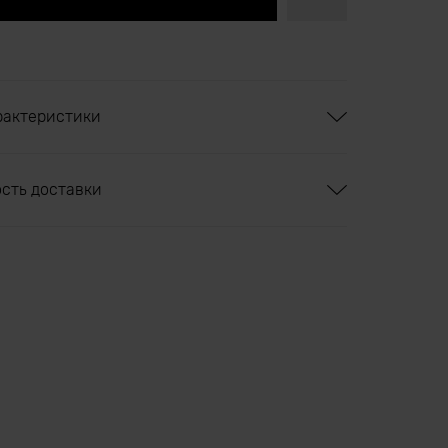
рактеристики
ость доставки