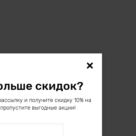
ольше скидок?
ассылку и получите скидку 10% на
 пропустите выгодные акции!