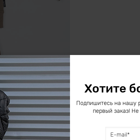
Хотите б
Подпишитесь на нашу р
первый заказ! Не