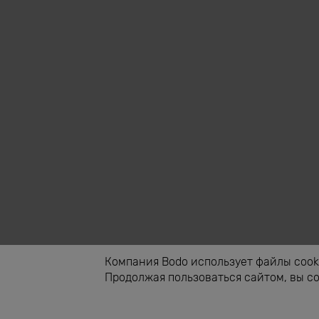
Компания Bodo использует файлы cooki
Продолжая пользоваться сайтом, вы с