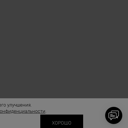
его улучшения.
конфиденциальности
.
ХОРОШО