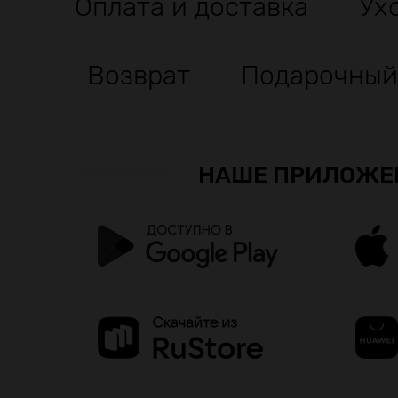
Оплата и доставка
Ух
Возврат
Подарочный
НАШЕ ПРИЛОЖЕ