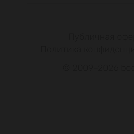
Публичная офе
Политика конфиденц
© 2009–2026 bod