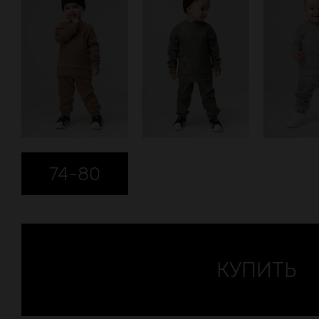
74-80