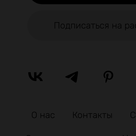
Подписаться на ра
О нас
Контакты
С