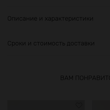
Описание и характеристики
Сроки и стоимость доставки
ВАМ ПОНРАВИТ