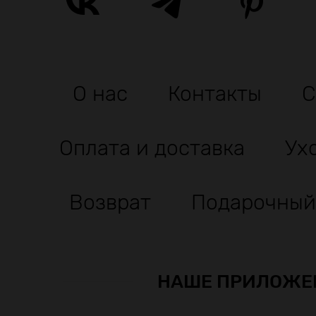
О нас
Контакты
С
Оплата и доставка
Ух
Возврат
Подарочный
НАШЕ ПРИЛОЖЕ