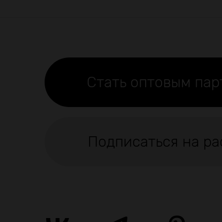
Стать оптовым па
Подписаться на ра