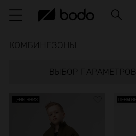
КОМБИНЕЗОНЫ
ВЫБОР ПАРАМЕТРОВ