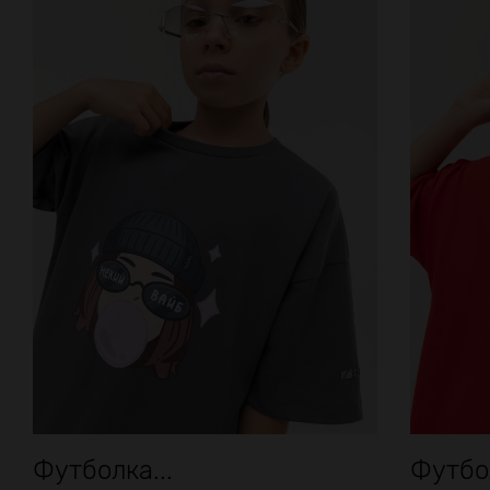
Футболка...
Футбол