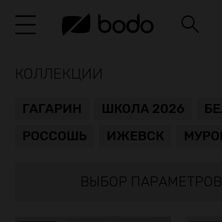
КОЛЛЕКЦИИ
ГАГАРИН
ШКОЛА 2026
Б
РОССОШЬ
ИЖЕВСК
МУРО
ВЫБОР ПАРАМЕТРОВ