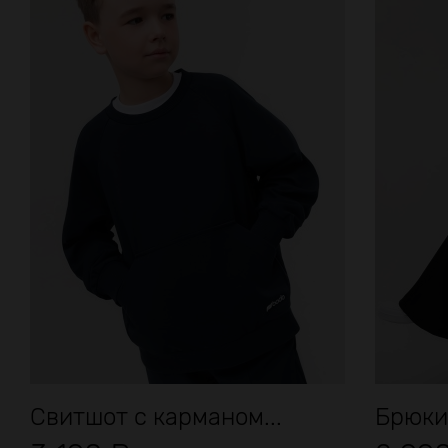
Свитшот с карманом...
Брюки