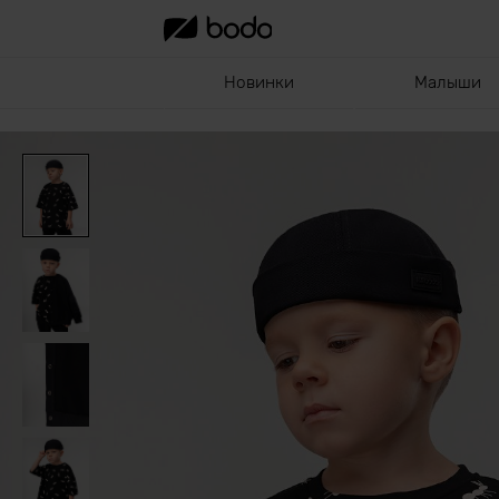
Новинки
Малыши