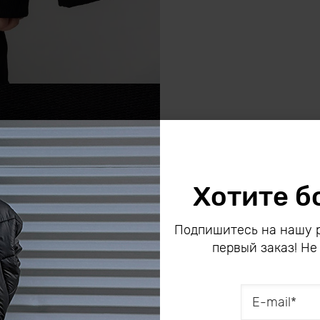
Хотите б
Подпишитесь на нашу р
первый заказ! Не