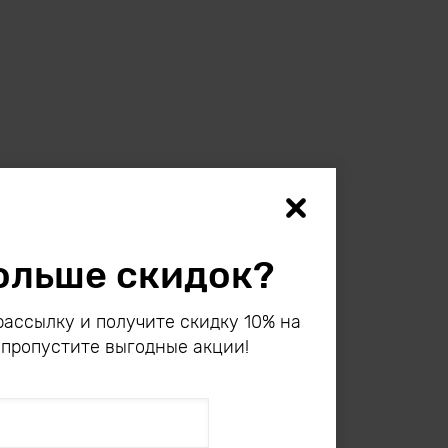
ольше скидок?
ассылку и получите скидку 10% на
 пропустите выгодные акции!