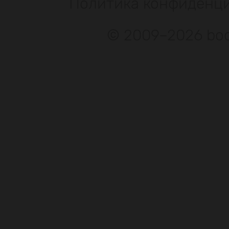
Политика конфиденц
© 2009–2026 bod