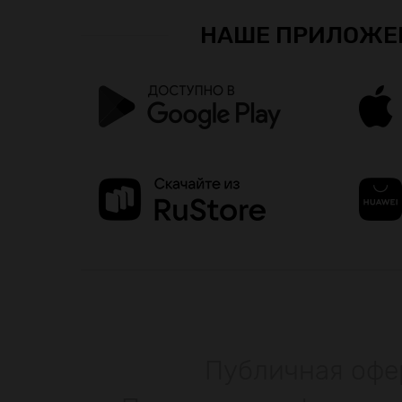
НАШЕ ПРИЛОЖЕ
Публичная офе