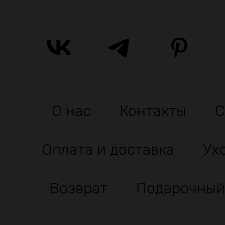
О нас
Контакты
С
Оплата и доставка
Ух
Возврат
Подарочный