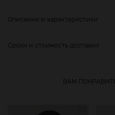
Описание и характеристики
Сроки и стоимость доставки
ВАМ ПОНРАВИТ