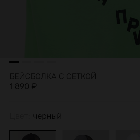
БЕЙСБОЛКА С СЕТКОЙ
1 890
₽
Цвет:
черный