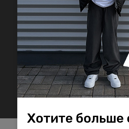
Хотите больше