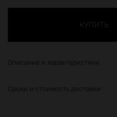
Описание и характеристики
Сроки и стоимость доставки