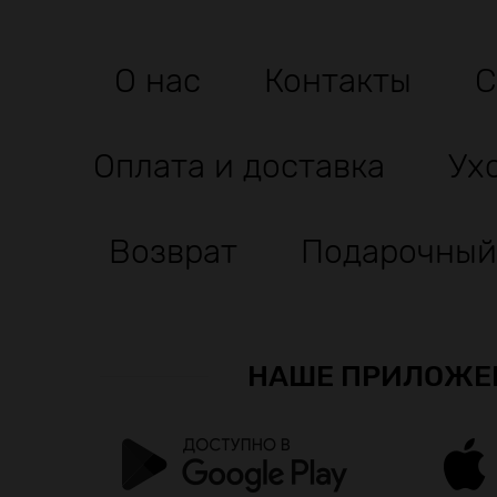
О нас
Контакты
С
Оплата и доставка
Ух
Возврат
Подарочный
НАШЕ ПРИЛОЖЕ