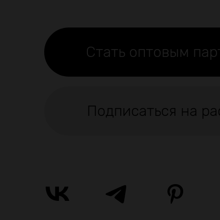
Стать оптовым па
Подписаться на ра