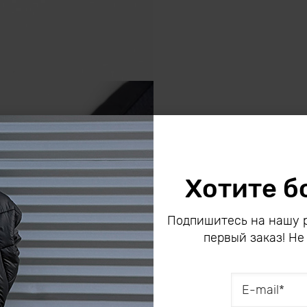
Хотите б
Подпишитесь на нашу р
первый заказ! Не