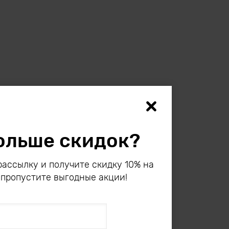
ольше скидок?
ассылку и получите скидку 10% на
 пропустите выгодные акции!