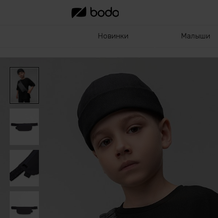
Новинки
Малыши