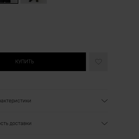
рактеристики
ость доставки