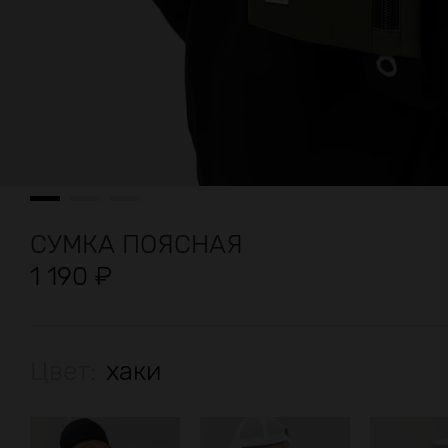
СУМКА ПОЯСНАЯ
1 190
₽
Цвет:
хаки