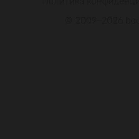
Политика конфиденц
© 2009–2026 bod