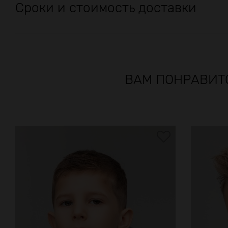
Сроки и стоимость доставки
ВАМ ПОНРАВИТ