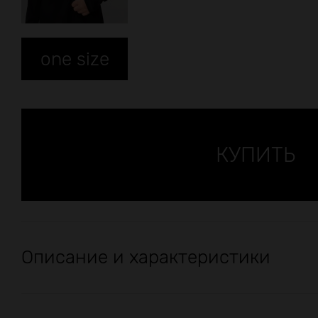
one size
Описание и характеристики