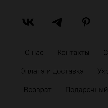
О нас
Контакты
С
Оплата и доставка
Ух
Возврат
Подарочный