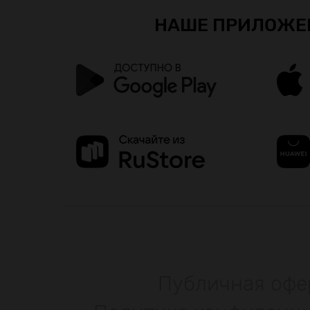
НАШЕ ПРИЛОЖЕ
Публичная офе