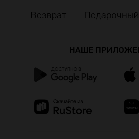
Возврат
Подарочный
НАШЕ ПРИЛОЖЕ