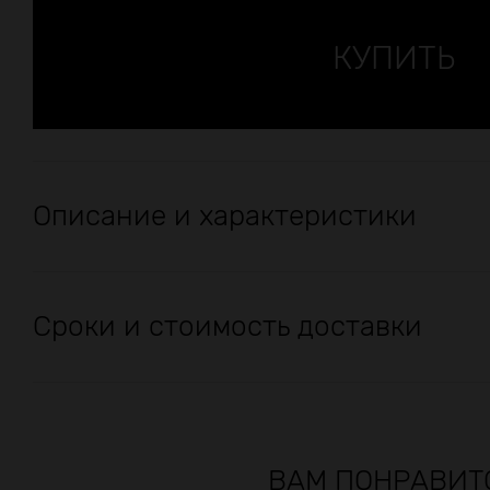
Описание и характеристики
Сроки и стоимость доставки
ВАМ ПОНРАВИТ