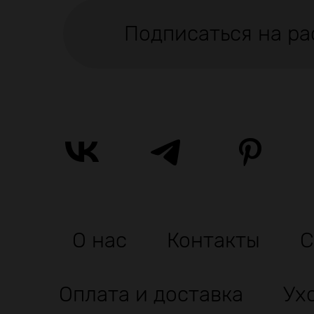
Подписаться на ра
О нас
Контакты
С
Оплата и доставка
Ух