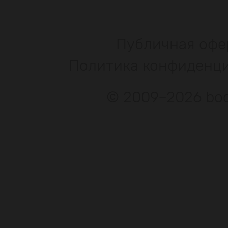
Публичная офе
Политика конфиденц
© 2009–2026 bod