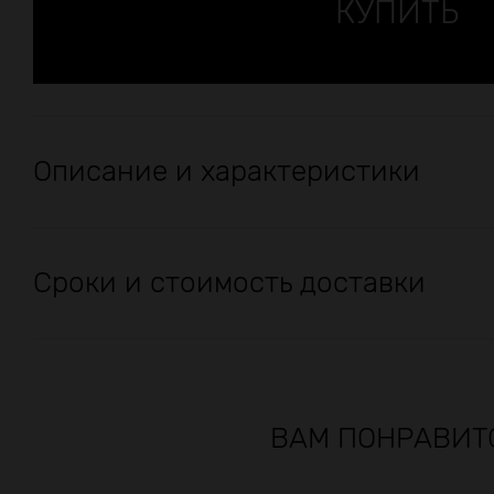
Описание и характеристики
Сроки и стоимость доставки
ВАМ ПОНРАВИТ