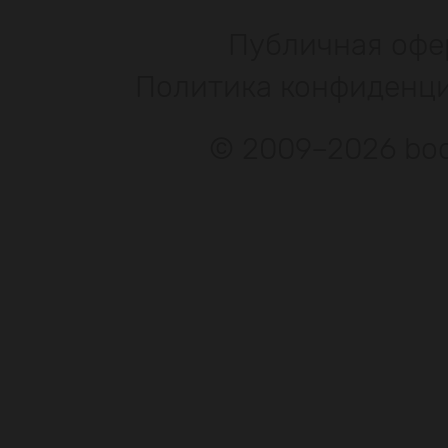
Публичная офе
Политика конфиденц
© 2009–2026 bod