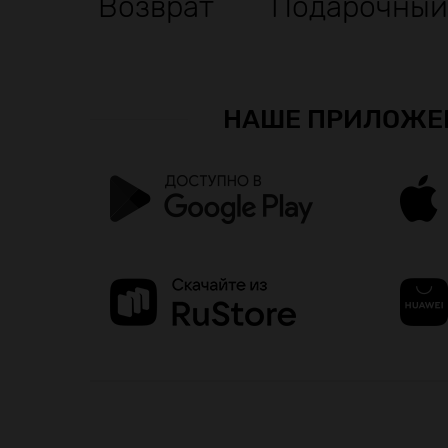
Возврат
Подарочный
НАШЕ ПРИЛОЖЕ