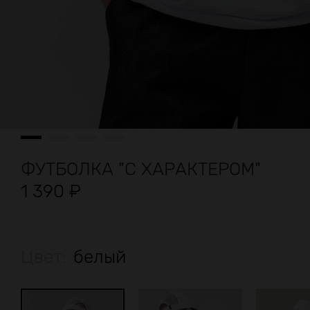
ФУТБОЛКА "С ХАРАКТЕРОМ"
1 390
₽
Цвет:
белый