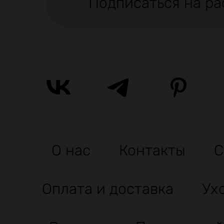
Подписаться на ра
О нас
Контакты
С
Оплата и доставка
Ух