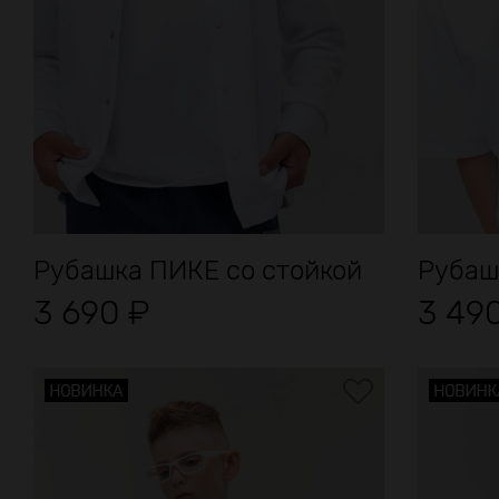
Рубашка ПИКЕ со стойкой
Рубаш
3 690
₽
3 49