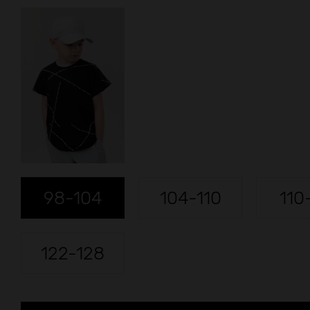
98-104
104-110
110
122-128