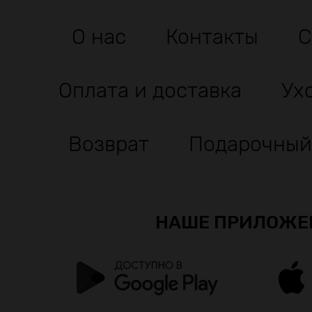
О нас
Контакты
С
Оплата и доставка
Ух
Возврат
Подарочный
НАШЕ ПРИЛОЖЕ