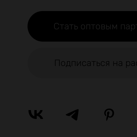
Стать оптовым па
Подписаться на ра