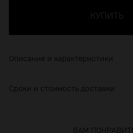
Описание и характеристики
Сроки и стоимость доставки
ВАМ ПОНРАВИТ