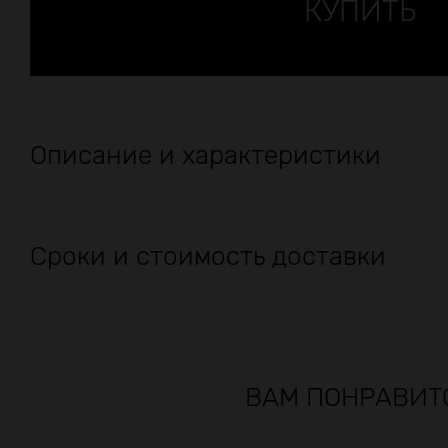
Описание и характеристики
Сроки и стоимость доставки
ВАМ ПОНРАВИТ