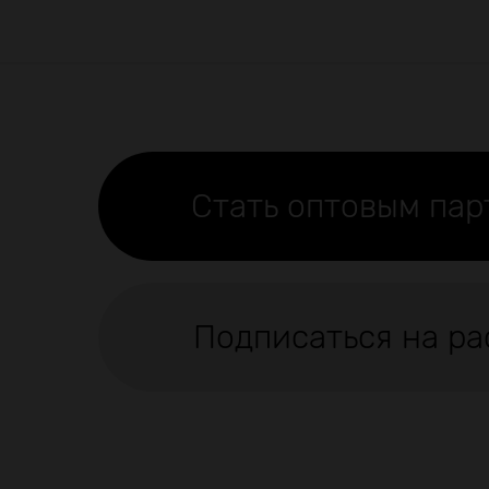
Стать оптовым па
Подписаться на ра