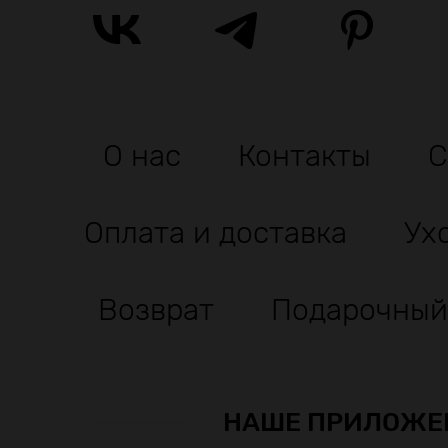
О нас
Контакты
С
Оплата и доставка
Ух
Возврат
Подарочный
НАШЕ ПРИЛОЖЕ