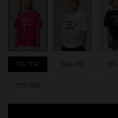
98-104
104-110
110
122-128