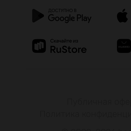
Публичная офе
Политика конфиденц