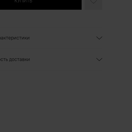
рактеристики
ость доставки