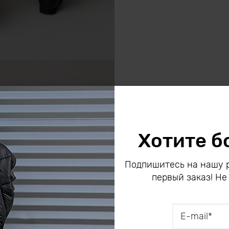
Хотите б
Подпишитесь на нашу р
первый заказ! Не