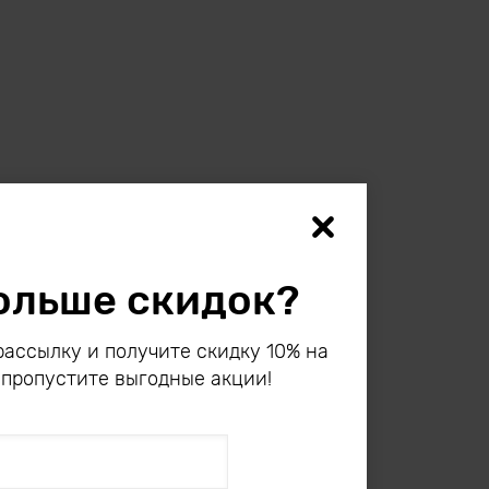
ольше скидок?
ассылку и получите скидку 10% на
 пропустите выгодные акции!