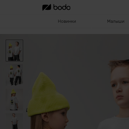
Новинки
Малыши