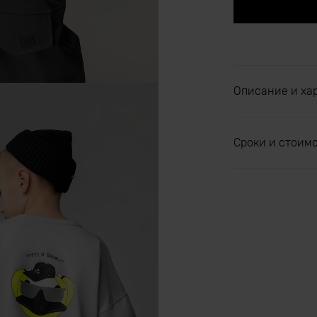
Описание и ха
Сроки и стоим