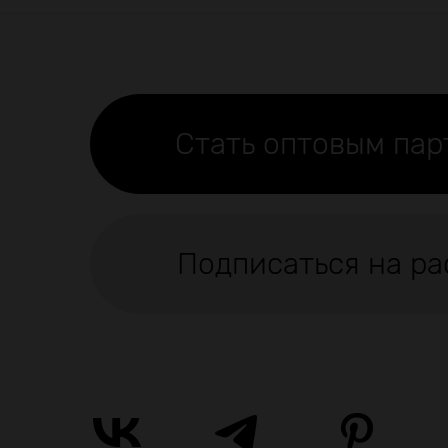
Стать оптовым па
Подписаться на ра