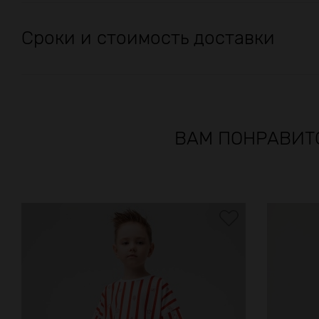
Сроки и стоимость доставки
ВАМ ПОНРАВИТ