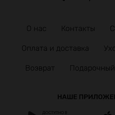
О нас
Контакты
С
Оплата и доставка
Ух
Возврат
Подарочный
НАШЕ ПРИЛОЖЕ