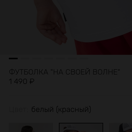
ФУТБОЛКА "НА СВОЕЙ ВОЛНЕ"
1 490
₽
Цвет:
белый (красный)