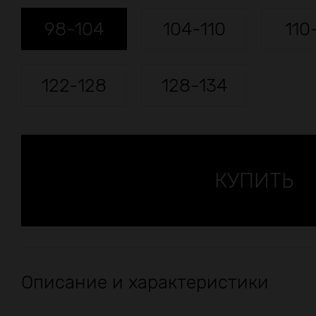
98-104
104-110
110
122-128
128-134
Описание и характеристики