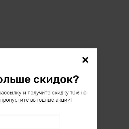
ольше скидок?
ассылку и получите скидку 10% на
 пропустите выгодные акции!