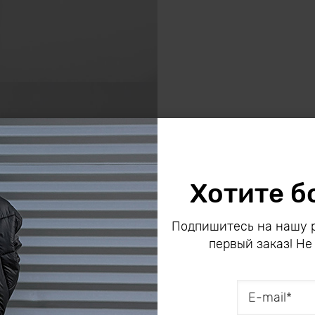
Хотите б
Подпишитесь на нашу р
первый заказ! Не