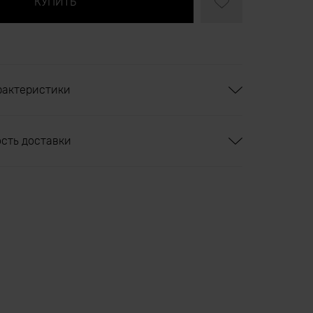
рактеристики
ость доставки