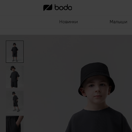
Новинки
Малыши