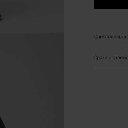
Описание и ха
Сроки и стоим