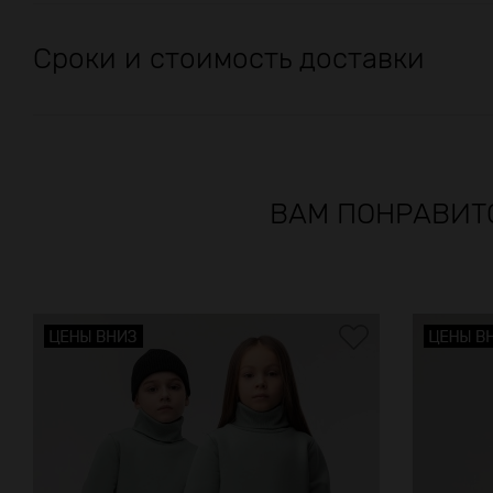
Сроки и стоимость доставки
ВАМ ПОНРАВИТ