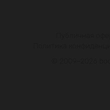
Публичная офе
Политика конфиденц
© 2009–2026 bod