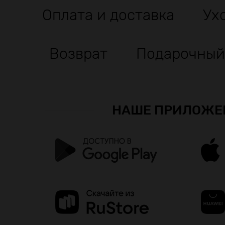
Оплата и доставка
Ух
Возврат
Подарочный
НАШЕ ПРИЛОЖЕ