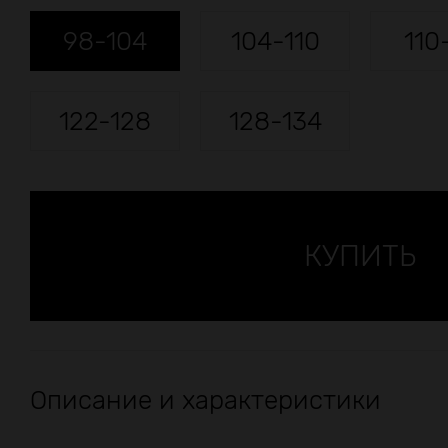
98-104
104-110
110
122-128
128-134
Описание и характеристики