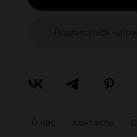
Подписаться на ра
О нас
Контакты
С