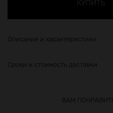
Описание и характеристики
Сроки и стоимость доставки
ВАМ ПОНРАВИТ