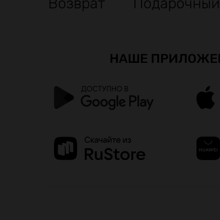
Возврат
Подарочный
НАШЕ ПРИЛОЖЕ