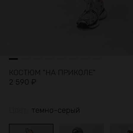
КОСТЮМ "НА ПРИКОЛЕ"
2 590
₽
Цвет:
темно-серый