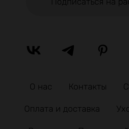
Подписаться на ра
О нас
Контакты
С
Оплата и доставка
Ух