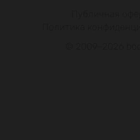
Публичная офе
Политика конфиденц
© 2009–2026 bod