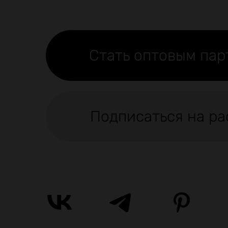
Стать оптовым па
Подписаться на ра