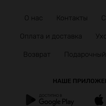
О нас
Контакты
С
Оплата и доставка
Ух
Возврат
Подарочный
НАШЕ ПРИЛОЖЕ