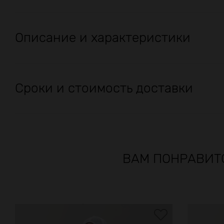
Описание и характеристики
Сроки и стоимость доставки
ВАМ ПОНРАВИТ