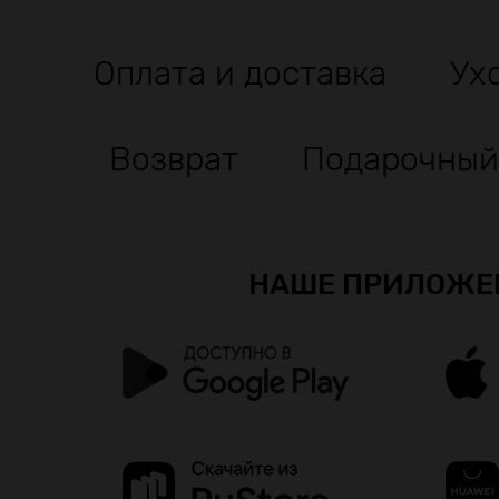
Оплата и доставка
Ух
Возврат
Подарочный
НАШЕ ПРИЛОЖЕ