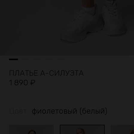
ПЛАТЬЕ А-СИЛУЭТА
1 890
₽
Цвет:
фиолетовый (белый)