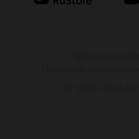
Публичная офе
Политика конфиденц
© 2009–2026 bod