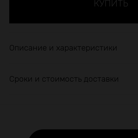
Описание и характеристики
Сроки и стоимость доставки