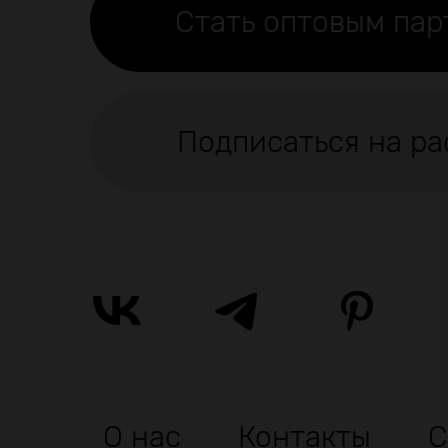
Стать оптовым па
Подписаться на ра
О нас
Контакты
С