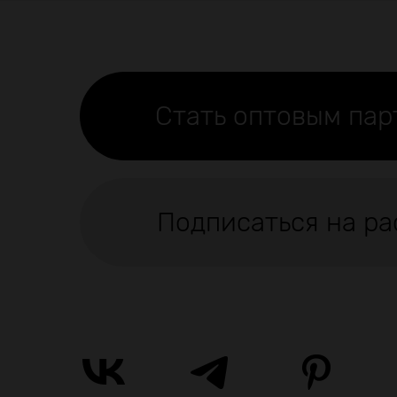
Стать оптовым па
Подписаться на ра