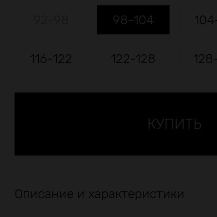
92-98
98-104
104
116-122
122-128
128
Описание и характеристики