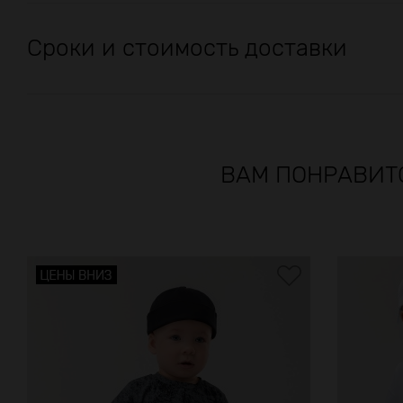
Сроки и стоимость доставки
ВАМ ПОНРАВИТ