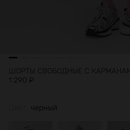
ШОРТЫ СВОБОДНЫЕ С КАРМАНА
1 290
₽
Цвет:
черный