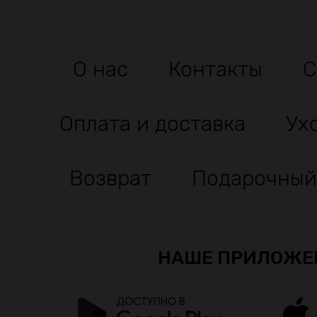
О нас
Контакты
С
Оплата и доставка
Ух
Возврат
Подарочный
НАШЕ ПРИЛОЖЕ