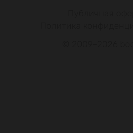
Публичная офе
Политика конфиденц
© 2009–2026 bod