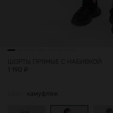
ШОРТЫ ПРЯМЫЕ С НАБИВКОЙ
1 190
₽
Цвет:
камуфляж