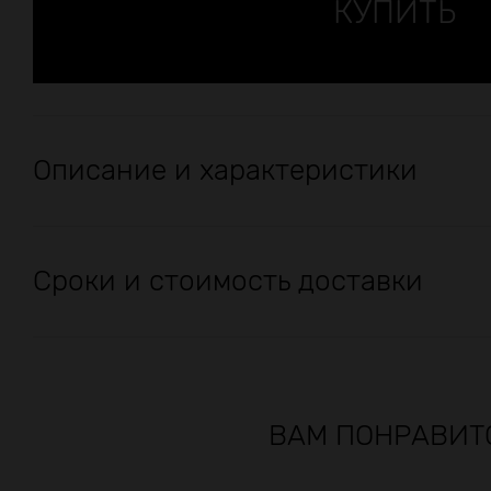
Описание и характеристики
Сроки и стоимость доставки
ВАМ ПОНРАВИТ