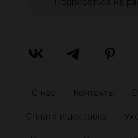
Подписаться на ра
О нас
Контакты
С
Оплата и доставка
Ух