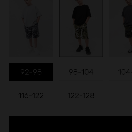
92-98
98-104
104
116-122
122-128