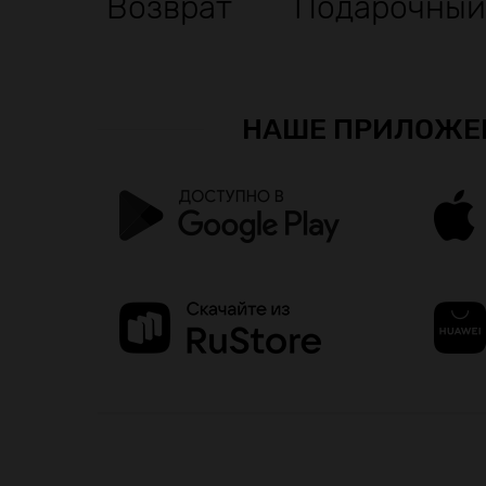
Возврат
Подарочный
НАШЕ ПРИЛОЖЕ