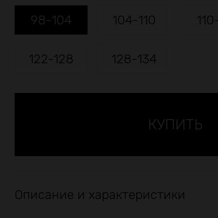
98-104
104-110
110
122-128
128-134
Описание и характеристики