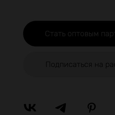
Стать оптовым па
Подписаться на ра