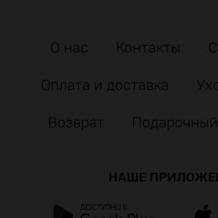
О нас
Контакты
С
Оплата и доставка
Ух
Возврат
Подарочный
НАШЕ ПРИЛОЖЕ