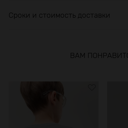
Сроки и стоимость доставки
ВАМ ПОНРАВИТ