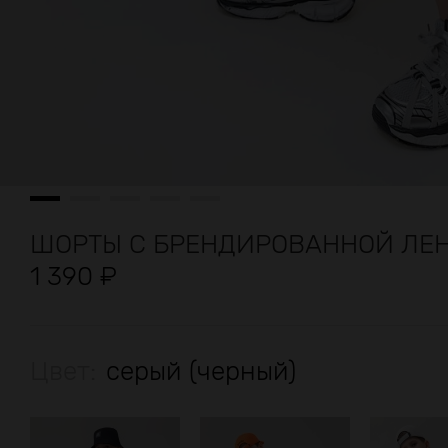
ШОРТЫ С БРЕНДИРОВАННОЙ ЛЕ
1 390
₽
Цвет:
серый (черный)