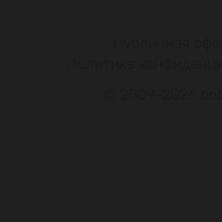
Публичная офе
Политика конфиденц
© 2009–2026 bod