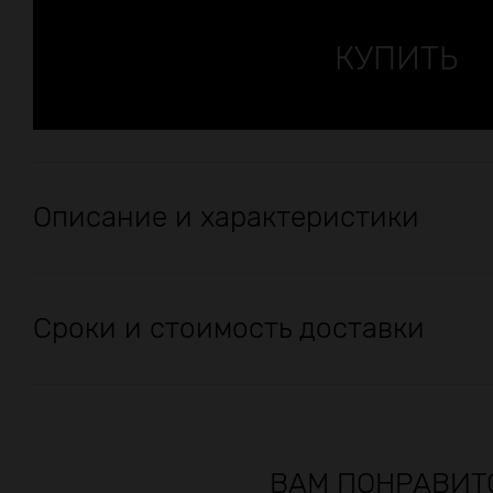
Описание и характеристики
Сроки и стоимость доставки
ВАМ ПОНРАВИТ