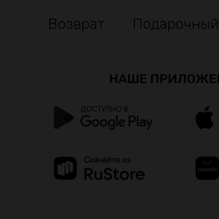
Возврат
Подарочный
НАШЕ ПРИЛОЖЕ