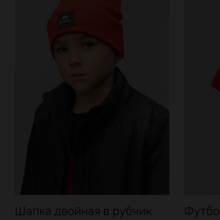
Шапка двойная в рубчик
Футбо