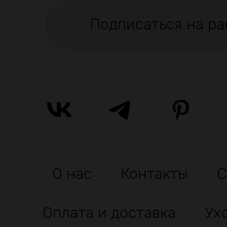
Подписаться на ра
О нас
Контакты
С
Оплата и доставка
Ух