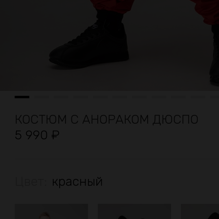
КОСТЮМ С АНОРАКОМ ДЮСПО
5 990
₽
Цвет:
красный