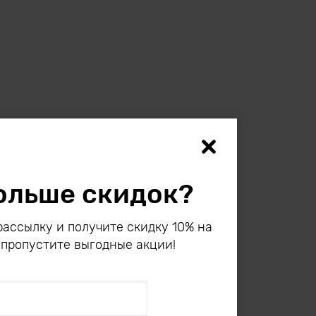
ольше скидок?
ассылку и получите скидку 10% на
 пропустите выгодные акции!