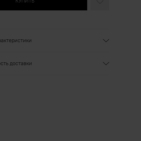
рактеристики
ость доставки