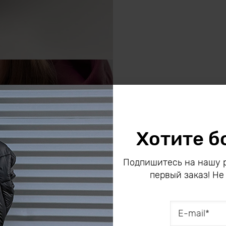
Хотите б
Подпишитесь на нашу р
первый заказ! Не