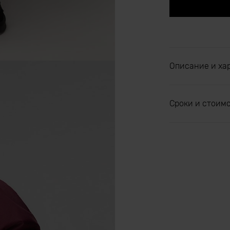
Описание и ха
Сроки и стоим