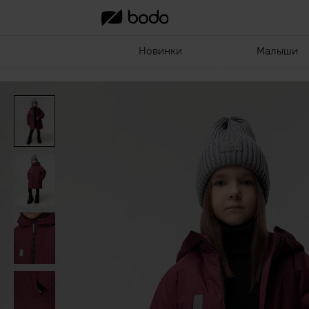
Новинки
Малыши