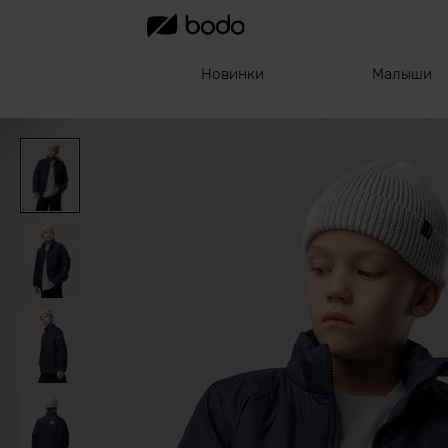
Новинки
Малыши