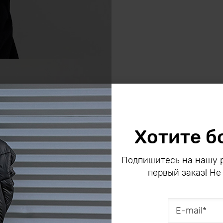
Хотите б
Подпишитесь на нашу р
первый заказ! Не