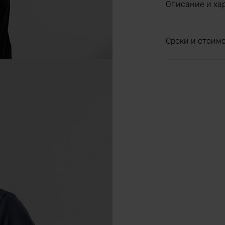
Описание и ха
Сроки и стоим