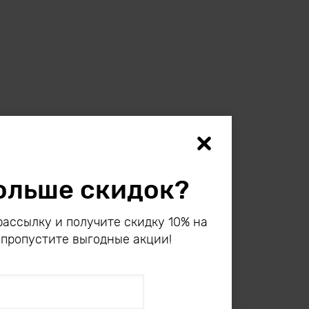
ольше скидок?
ассылку и получите скидку 10% на
 пропустите выгодные акции!