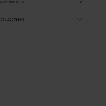
рактеристики
ость доставки