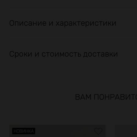
Описание и характеристики
Сроки и стоимость доставки
ВАМ ПОНРАВИТ