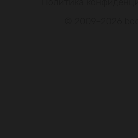
Политика конфиденц
© 2009–2026 bod