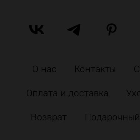
О нас
Контакты
С
Оплата и доставка
Ух
Возврат
Подарочный