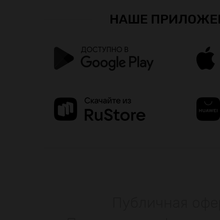
НАШЕ ПРИЛОЖЕ
Публичная офе