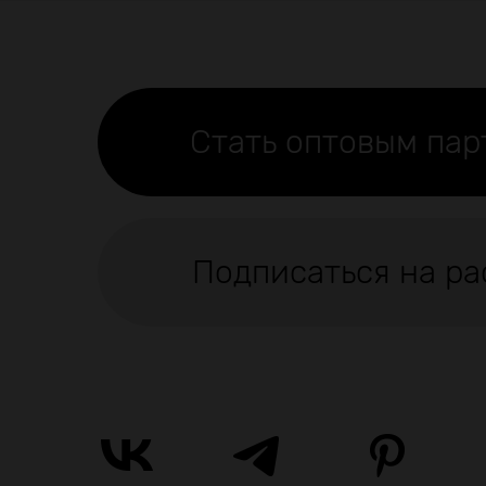
Стать оптовым па
Подписаться на ра