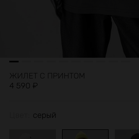
ЖИЛЕТ С ПРИНТОМ
4 590
₽
Цвет:
серый