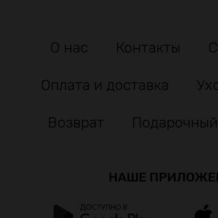
О нас
Контакты
С
Оплата и доставка
Ух
Возврат
Подарочный
НАШЕ ПРИЛОЖЕ