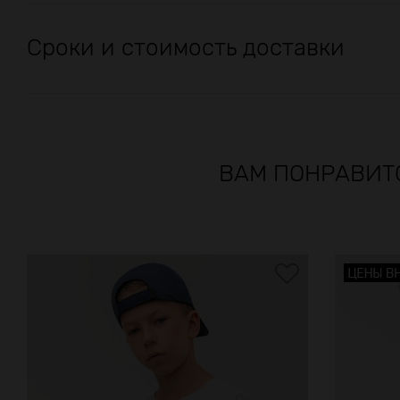
Сроки и стоимость доставки
ВАМ ПОНРАВИТ