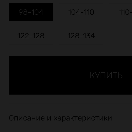
98-104
104-110
110
122-128
128-134
Описание и характеристики