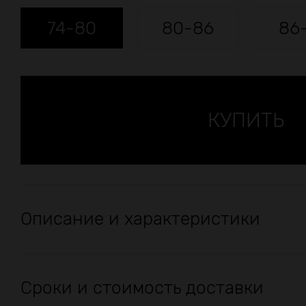
74-80
80-86
86
Описание и характеристики
Сроки и стоимость доставки