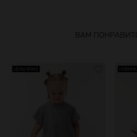
ВАМ ПОНРАВИТ