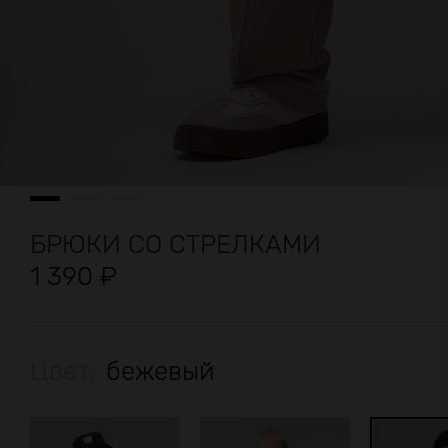
БРЮКИ СО СТРЕЛКАМИ
1 390
₽
Цвет:
бежевый