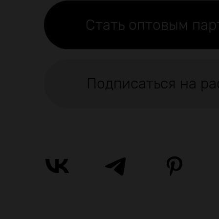
Стать оптовым па
Подписаться на ра