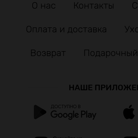
О нас
Контакты
С
Оплата и доставка
Ух
Возврат
Подарочный
НАШЕ ПРИЛОЖЕ