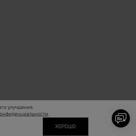
его улучшения.
конфиденциальности
.
ХОРОШО