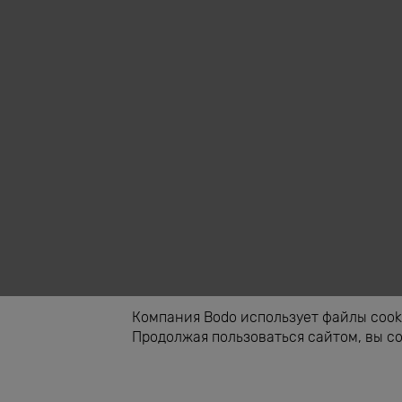
Компания Bodo использует файлы cooki
Продолжая пользоваться сайтом, вы с