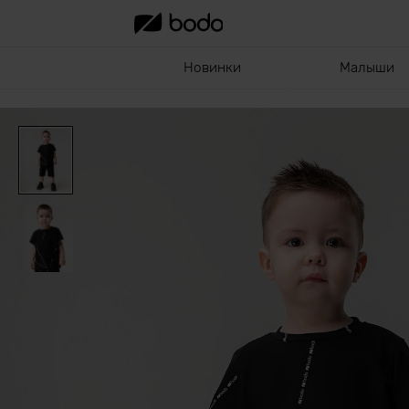
Новинки
Малыши