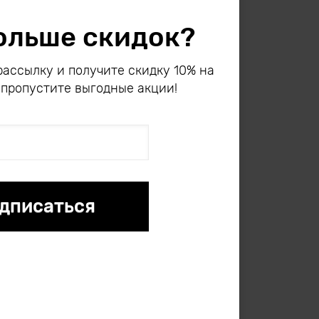
ольше скидок?
ассылку и получите скидку 10% на
 пропустите выгодные акции!