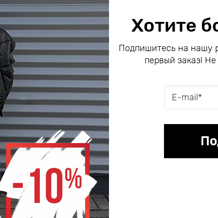
Хотите б
Подпишитесь на нашу р
первый заказ! Не