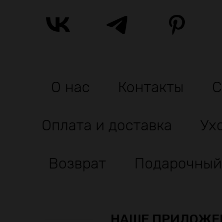
О нас
Контакты
С
Оплата и доставка
Ух
Возврат
Подарочный
НАШЕ ПРИЛОЖЕ