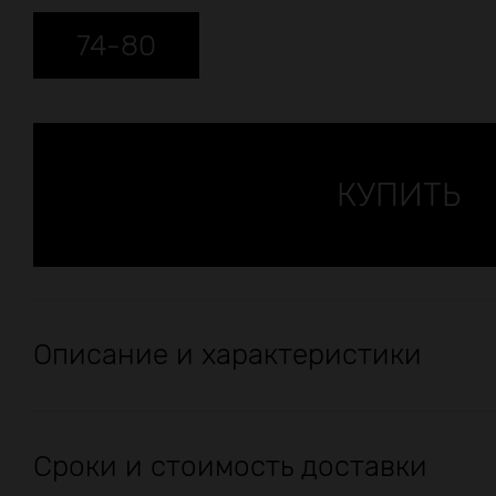
74-80
Описание и характеристики
Сроки и стоимость доставки