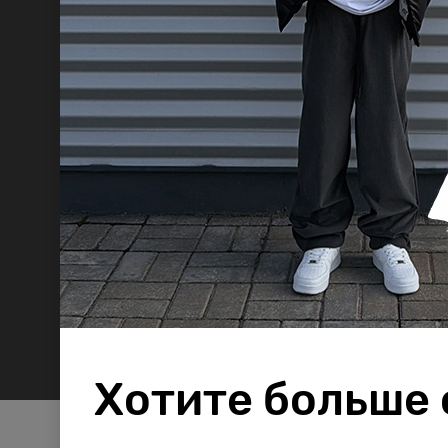
Хотите больше