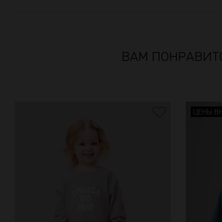
ВАМ ПОНРАВИТ