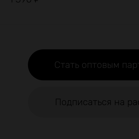
Стать оптовым па
Подписаться на ра