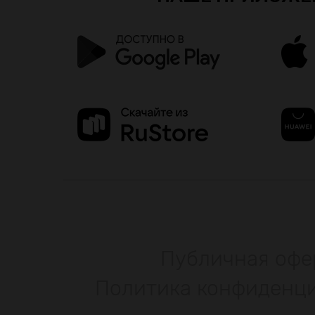
Публичная офе
Политика конфиденц