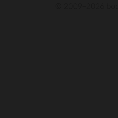
© 2009–2026 bod