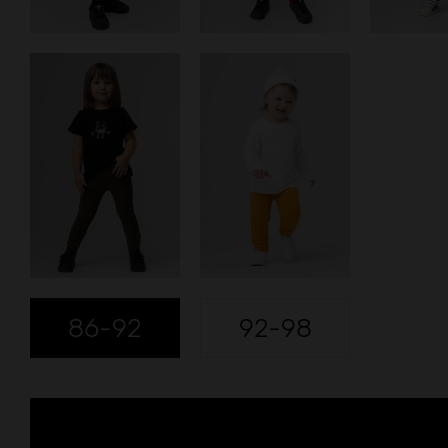
86-92
92-98