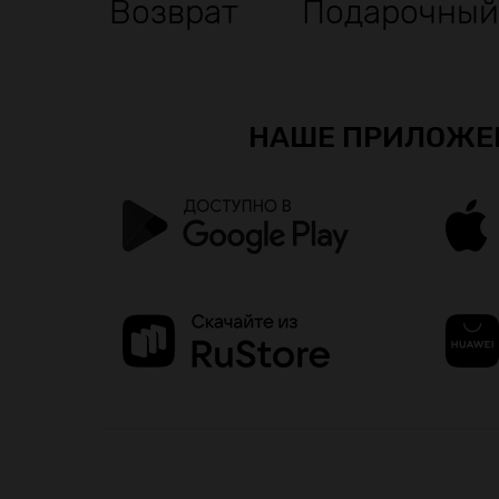
Возврат
Подарочный
НАШЕ ПРИЛОЖЕ