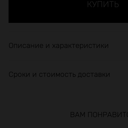
Описание и характеристики
Сроки и стоимость доставки
ВАМ ПОНРАВИТ