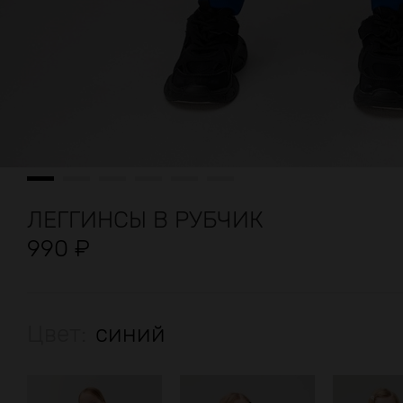
ЛЕГГИНСЫ В РУБЧИК
990
₽
Цвет:
синий