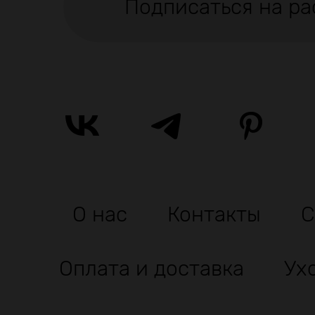
Подписаться на ра
О нас
Контакты
С
Оплата и доставка
Ух