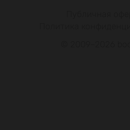
Публичная офе
Политика конфиденц
© 2009–2026 bod