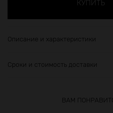
Описание и характеристики
Сроки и стоимость доставки
ВАМ ПОНРАВИТ