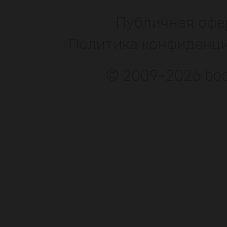
Публичная офе
Политика конфиденц
© 2009–2026 bod