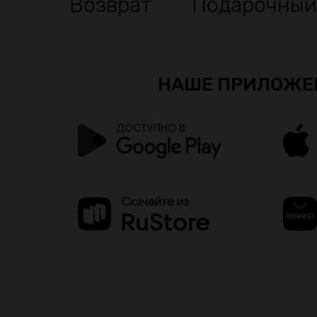
Возврат
Подарочный
НАШЕ ПРИЛОЖЕ