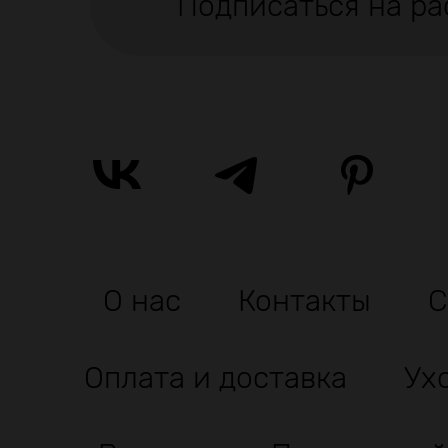
Подписаться на ра
О нас
Контакты
С
Оплата и доставка
Ух