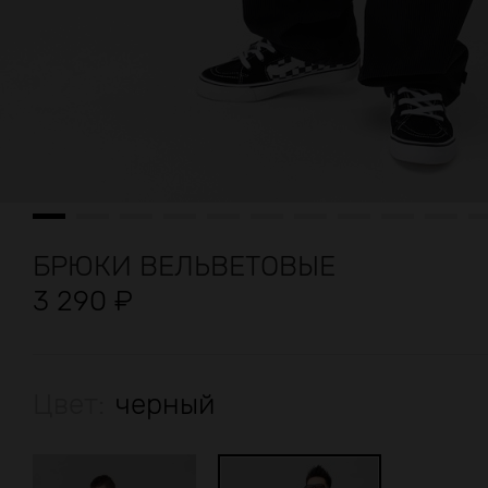
БРЮКИ ВЕЛЬВЕТОВЫЕ
3 290
₽
Цвет:
черный