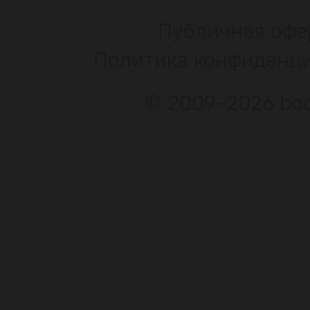
Публичная офе
Политика конфиденц
© 2009–2026 bod