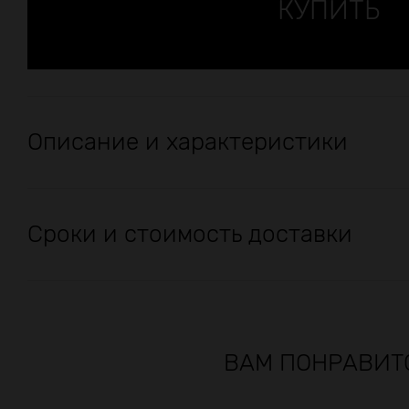
Описание и характеристики
Сроки и стоимость доставки
ВАМ ПОНРАВИТ