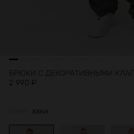
БРЮКИ С ДЕКОРАТИВНЫМИ КЛА
2 990
₽
Цвет:
хаки