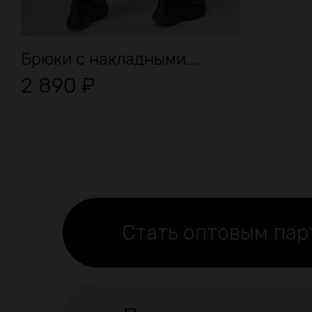
Брюки с накладными...
2 890
₽
Стать оптовым па