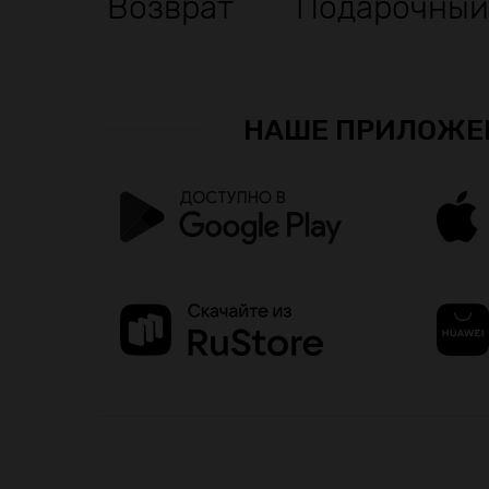
Возврат
Подарочный
НАШЕ ПРИЛОЖЕ