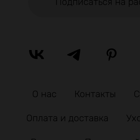
Подписаться на ра
О нас
Контакты
С
Оплата и доставка
Ух