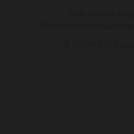
Публичная офе
Политика конфиденц
© 2009–2026 bod