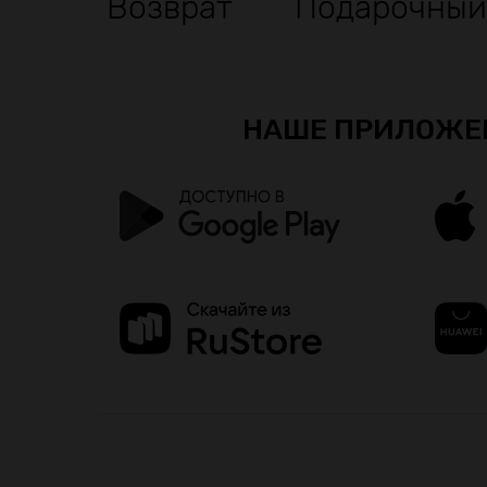
Возврат
Подарочный
НАШЕ ПРИЛОЖЕ