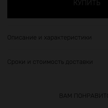
Описание и характеристики
Сроки и стоимость доставки
ВАМ ПОНРАВИТ