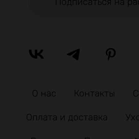
Подписаться на ра
О нас
Контакты
С
Оплата и доставка
Ух