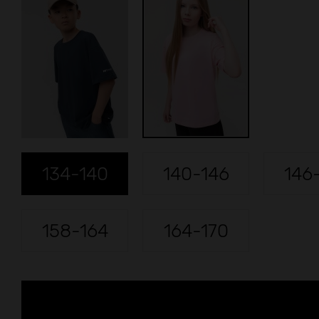
134-140
140-146
146
158-164
164-170