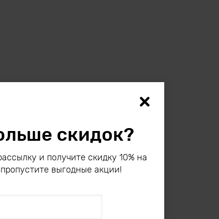
ольше скидок?
ассылку и получите скидку 10% на
 пропустите выгодные акции!