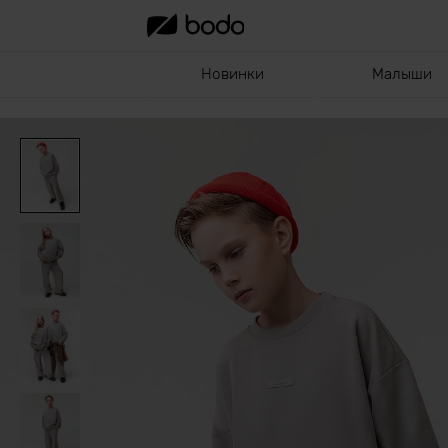
Новинки
Малыши