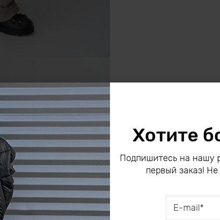
Хотите б
Подпишитесь на нашу р
первый заказ! Не