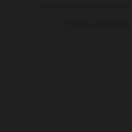
Политика конфиденц
© 2009–2026 bod