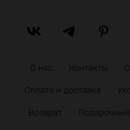
О нас
Контакты
С
Оплата и доставка
Ух
Возврат
Подарочный