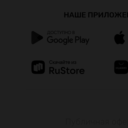
НАШЕ ПРИЛОЖЕ
Публичная офе