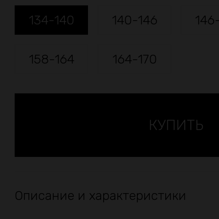
134-140
140-146
146
158-164
164-170
Описание и характеристики