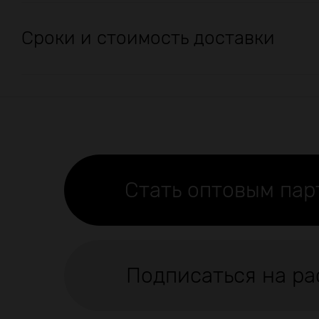
Сроки и стоимость доставки
Стать оптовым па
Подписаться на ра