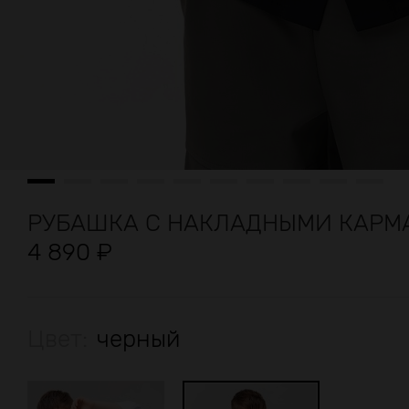
РУБАШКА С НАКЛАДНЫМИ КАРМ
4 890
₽
Цвет:
черный