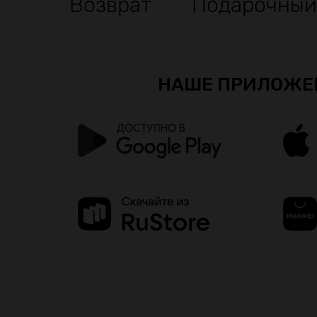
Возврат
Подарочный
НАШЕ ПРИЛОЖЕ