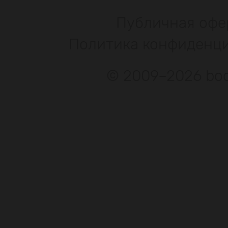
Публичная офе
Политика конфиденц
© 2009–2026 bod