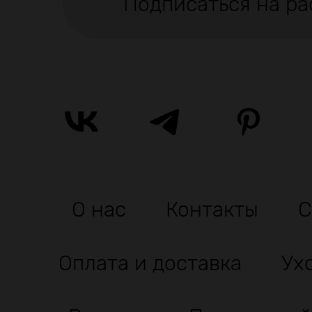
Подписаться на ра
О нас
Контакты
С
Оплата и доставка
Ух