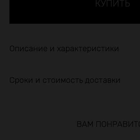
Описание и характеристики
Сроки и стоимость доставки
ВАМ ПОНРАВИТ