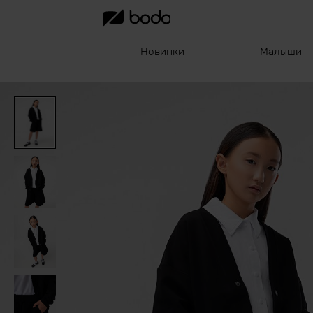
Новинки
Малыши