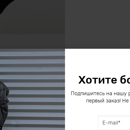
Хотите б
Подпишитесь на нашу р
первый заказ! Не