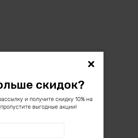
ольше скидок?
ассылку и получите скидку 10% на
 пропустите выгодные акции!